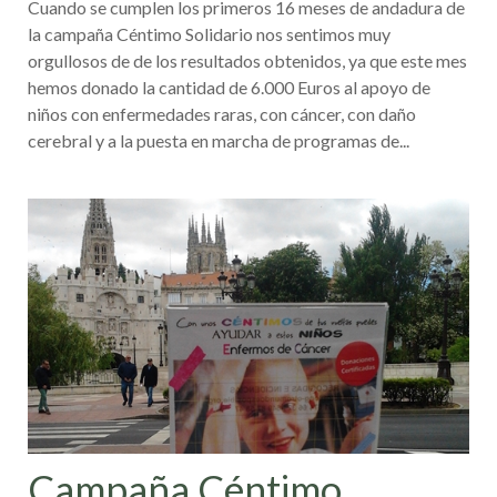
Cuando se cumplen los primeros 16 meses de andadura de
Junio
la campaña Céntimo Solidario nos sentimos muy
orgullosos de de los resultados obtenidos, ya que este mes
hemos donado la cantidad de 6.000 Euros al apoyo de
niños con enfermedades raras, con cáncer, con daño
cerebral y a la puesta en marcha de programas de...
Campaña Céntimo