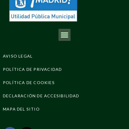
AVISO LEGAL
POLÍTICA DE PRIVACIDAD
POLÍTICA DE COOKIES
DECLARACIÓN DE ACCESIBILIDAD
MAPA DEL SITIO