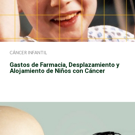
CÁNCER INFANTIL
Gastos de Farmacia, Desplazamiento y
Alojamiento de Niños con Cáncer