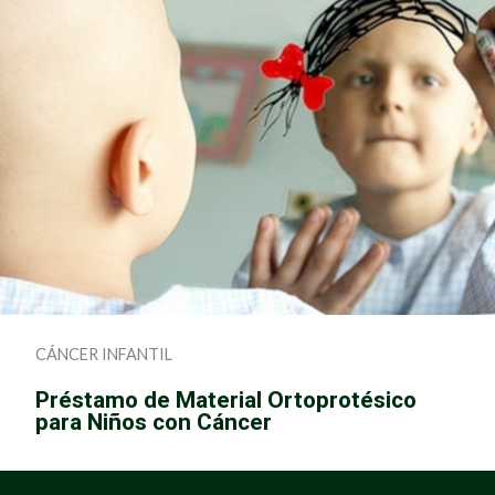
CÁNCER INFANTIL
Préstamo de Material Ortoprotésico
para Niños con Cáncer