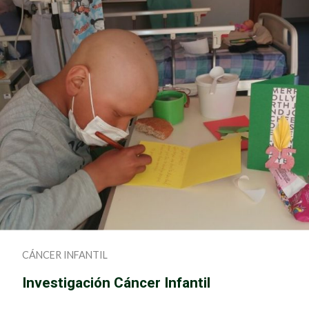
CÁNCER INFANTIL
Investigación Cáncer Infantil