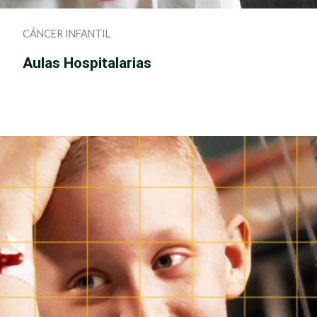
CÁNCER INFANTIL
Aulas Hospitalarias