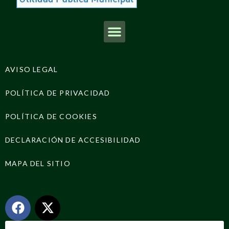
AVISO LEGAL
POLÍTICA DE PRIVACIDAD
POLÍTICA DE COOKIES
DECLARACIÓN DE ACCESIBILIDAD
MAPA DEL SITIO