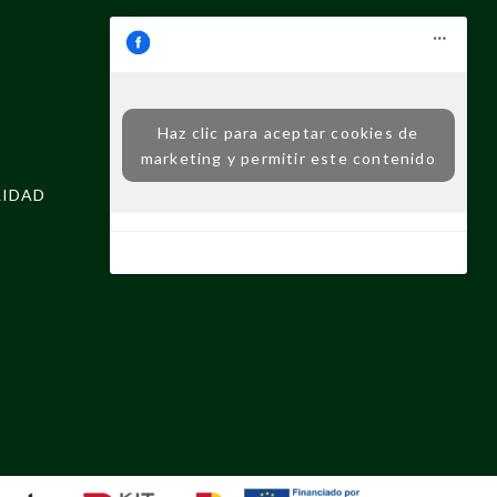
Haz clic para aceptar cookies de
marketing y permitir este contenido
LIDAD