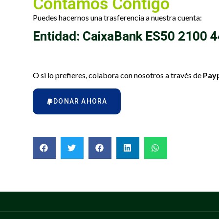
Contamos Contigo
Puedes hacernos una trasferencia a nuestra cuenta:
Entidad: CaixaBank ES50 2100 
O si lo prefieres, colabora con nosotros a través de
Pay
DONAR AHORA