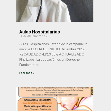
Aulas Hospitalarias
14 de diciembre de 2016
Aulas Hospitalarias Estado de la campaña En
marcha FECHA DE INICIO Diciembre 2016
RECAUDADO 4.910,35 € ACTUALIZADO
Finalizado La educación es un Derecho
Fundamental
Leer más »