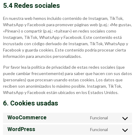
5.4 Redes sociales
En nuestra web hemos incluido contenido de Instagram, TikTok,
WhatsApp y Facebook para promover páginas web (p.ej.: «Me gusta»,
«Pinear») o compartir (p.ej.: «tuitear») en redes sociales como
Instagram, TikTok, WhatsApp y Facebook. Este contenido está
incrustado con código derivado de Instagram, TikTok, WhatsApp y
Facebook y guarda cookies. Este contenido podría procesar cierta
información para anuncios personalizados.
Por favor lea la política de privacidad de estas redes sociales (que
puede cambiar frecuentemente) para saber que hacen con sus datos
(personales) que procesan usando estas cookies. Los datos que
reciben son anonimizados lo máximo posible. Instagram, TikTok,
WhatsApp y Facebook están ubicados en los Estados Unidos.
6. Cookies usadas
WooCommerce
Funcional
WordPress
Funcional