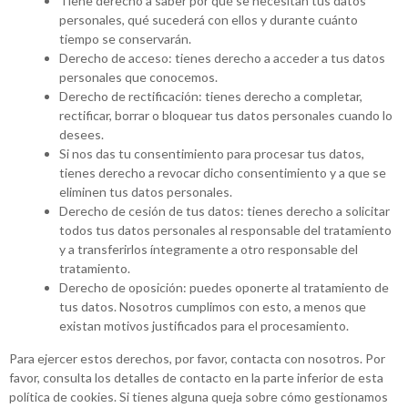
Tiene derecho a saber por qué se necesitan tus datos
personales, qué sucederá con ellos y durante cuánto
tiempo se conservarán.
Derecho de acceso: tienes derecho a acceder a tus datos
personales que conocemos.
Derecho de rectificación: tienes derecho a completar,
rectificar, borrar o bloquear tus datos personales cuando lo
desees.
Si nos das tu consentimiento para procesar tus datos,
tienes derecho a revocar dicho consentimiento y a que se
eliminen tus datos personales.
Derecho de cesión de tus datos: tienes derecho a solicitar
todos tus datos personales al responsable del tratamiento
y a transferirlos íntegramente a otro responsable del
tratamiento.
Derecho de oposición: puedes oponerte al tratamiento de
tus datos. Nosotros cumplimos con esto, a menos que
existan motivos justificados para el procesamiento.
Para ejercer estos derechos, por favor, contacta con nosotros. Por
favor, consulta los detalles de contacto en la parte inferior de esta
política de cookies. Si tienes alguna queja sobre cómo gestionamos