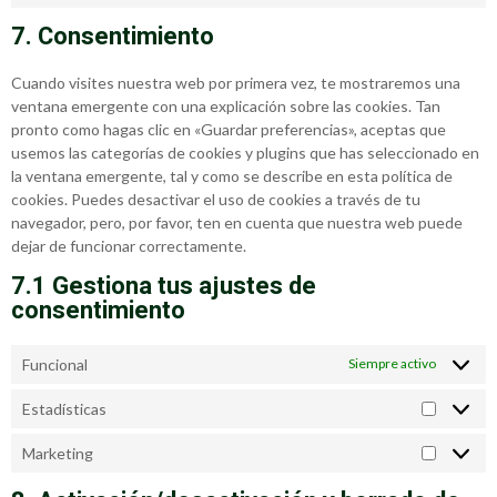
7. Consentimiento
Cuando visites nuestra web por primera vez, te mostraremos una
ventana emergente con una explicación sobre las cookies. Tan
pronto como hagas clic en «Guardar preferencias», aceptas que
usemos las categorías de cookies y plugins que has seleccionado en
la ventana emergente, tal y como se describe en esta política de
cookies. Puedes desactivar el uso de cookies a través de tu
navegador, pero, por favor, ten en cuenta que nuestra web puede
dejar de funcionar correctamente.
7.1 Gestiona tus ajustes de
consentimiento
Funcional
Siempre activo
Estadísticas
Marketing