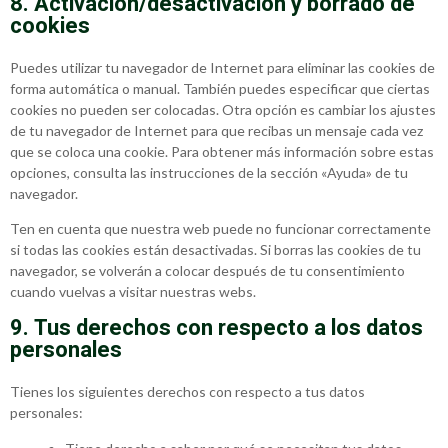
8. Activación/desactivación y borrado de
cookies
Puedes utilizar tu navegador de Internet para eliminar las cookies de
forma automática o manual. También puedes especificar que ciertas
cookies no pueden ser colocadas. Otra opción es cambiar los ajustes
de tu navegador de Internet para que recibas un mensaje cada vez
que se coloca una cookie. Para obtener más información sobre estas
opciones, consulta las instrucciones de la sección «Ayuda» de tu
navegador.
Ten en cuenta que nuestra web puede no funcionar correctamente
si todas las cookies están desactivadas. Si borras las cookies de tu
navegador, se volverán a colocar después de tu consentimiento
cuando vuelvas a visitar nuestras webs.
9. Tus derechos con respecto a los datos
personales
Tienes los siguientes derechos con respecto a tus datos
personales: