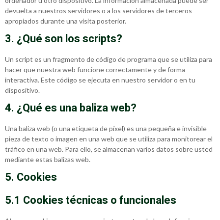
ordenador u otro dispositivo. La información almacenada puede ser
devuelta a nuestros servidores o a los servidores de terceros
apropiados durante una visita posterior.
3. ¿Qué son los scripts?
Un script es un fragmento de código de programa que se utiliza para
hacer que nuestra web funcione correctamente y de forma
interactiva. Este código se ejecuta en nuestro servidor o en tu
dispositivo.
4. ¿Qué es una baliza web?
Una baliza web (o una etiqueta de píxel) es una pequeña e invisible
pieza de texto o imagen en una web que se utiliza para monitorear el
tráfico en una web. Para ello, se almacenan varios datos sobre usted
mediante estas balizas web.
5. Cookies
5.1 Cookies técnicas o funcionales