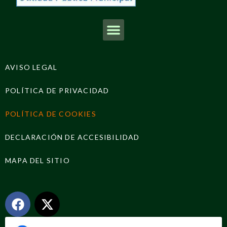
AVISO LEGAL
POLÍTICA DE PRIVACIDAD
POLÍTICA DE COOKIES
DECLARACIÓN DE ACCESIBILIDAD
MAPA DEL SITIO