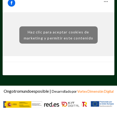
Haz clic para aceptar cookies de
marketing y permitir este contenido
Ongotromundoesposible |
Desarrollado por
Vortex Dimensión Digital