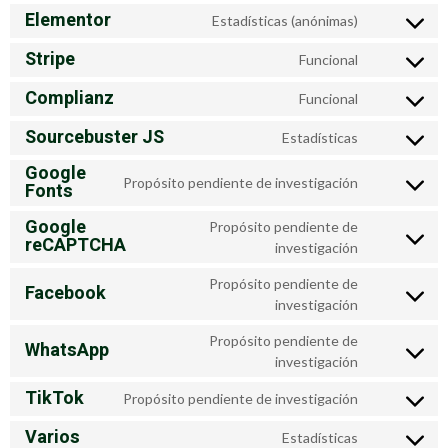
Elementor
Estadísticas (anónimas)
Stripe
Funcional
Complianz
Funcional
Sourcebuster JS
Estadísticas
Google
Propósito pendiente de investigación
Fonts
Google
Propósito pendiente de
reCAPTCHA
investigación
Propósito pendiente de
Facebook
investigación
Propósito pendiente de
WhatsApp
investigación
TikTok
Propósito pendiente de investigación
Varios
Estadísticas