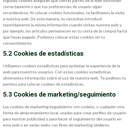
Algunas cookies aseguran que ciertas partes de la web funcionen
correctamente y que tus preferencias de usuario sigan
recordándose. Al colocar cookies funcionales, te facilitamos la visita
a nuestra web. De esta manera, no necesitas introducir
repetidamente la misma información cuando visitas nuestra web y,
por ejemplo, los artículos permanecen en tu cesta de la compra hasta
que hayas pagado. Podemos colocar estas cookies sin tu
consentimiento.
5.2 Cookies de estadísticas
Utilizamos cookies estadísticas para optimizar la experiencia de la
web para nuestros usuarios. Con estas cookies estadísticas
obtenemos información sobre el uso de nuestra web. Te pedimos tu
permiso para colocar cookies de estadísticas.
5.3 Cookies de marketing/seguimiento
Las cookies de marketing/seguimiento son cookies, o cualquier otra
forma de almacenamiento local, usadas para crear perfiles de usuario
para mostrar publicidad o para hacer el seguimiento del usuario en
esta web o en varias webs con fines de marketing similares.