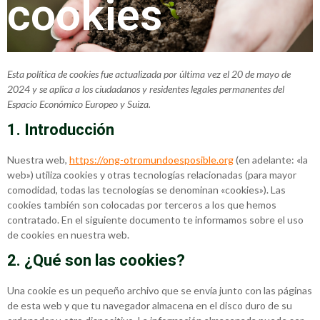
cookies
Esta política de cookies fue actualizada por última vez el 20 de mayo de
2024 y se aplica a los ciudadanos y residentes legales permanentes del
Espacio Económico Europeo y Suiza.
1. Introducción
Nuestra web,
https://ong-otromundoesposible.org
(en adelante: «la
web») utiliza cookies y otras tecnologías relacionadas (para mayor
comodidad, todas las tecnologías se denominan «cookies»). Las
cookies también son colocadas por terceros a los que hemos
contratado. En el siguiente documento te informamos sobre el uso
de cookies en nuestra web.
2. ¿Qué son las cookies?
Una cookie es un pequeño archivo que se envía junto con las páginas
de esta web y que tu navegador almacena en el disco duro de su