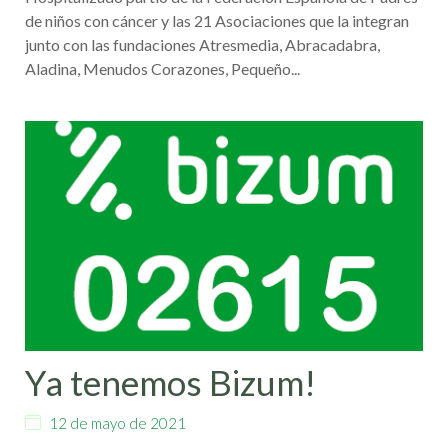
de niños con cáncer y las 21 Asociaciones que la integran
junto con las fundaciones Atresmedia, Abracadabra,
Aladina, Menudos Corazones, Pequeño...
Ya tenemos Bizum!
12 de mayo de 2021