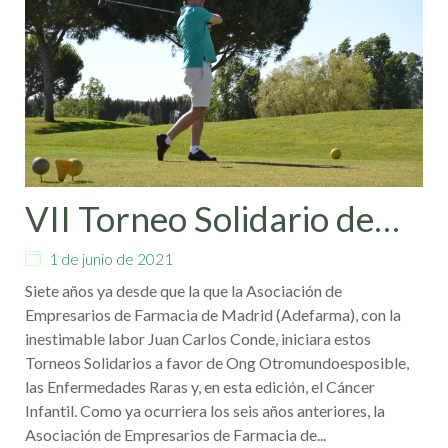
VII Torneo Solidario de
Golf
1 de junio de 2021
Siete años ya desde que la que la Asociación de
Empresarios de Farmacia de Madrid (Adefarma), con la
inestimable labor Juan Carlos Conde, iniciara estos
Torneos Solidarios a favor de Ong Otromundoesposible,
las Enfermedades Raras y, en esta edición, el Cáncer
Infantil. Como ya ocurriera los seis años anteriores, la
Asociación de Empresarios de Farmacia de...