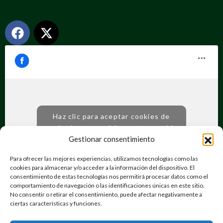
Haz clic para aceptar cookies de
marketing y permitir este contenido
Gestionar consentimiento
Para ofrecer las mejores experiencias, utilizamos tecnologías como las
cookies para almacenar y/o acceder a la información del dispositivo. El
consentimiento de estas tecnologías nos permitirá procesar datos como el
comportamiento de navegación o las identificaciones únicas en este sitio.
No consentir o retirar el consentimiento, puede afectar negativamente a
ciertas características y funciones.