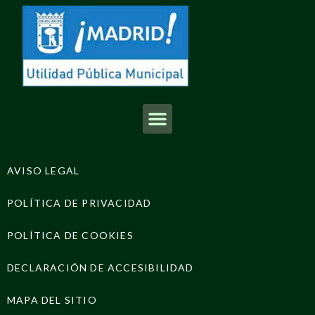
AVISO LEGAL
POLÍTICA DE PRIVACIDAD
POLÍTICA DE COOKIES
DECLARACIÓN DE ACCESIBILIDAD
MAPA DEL SITIO