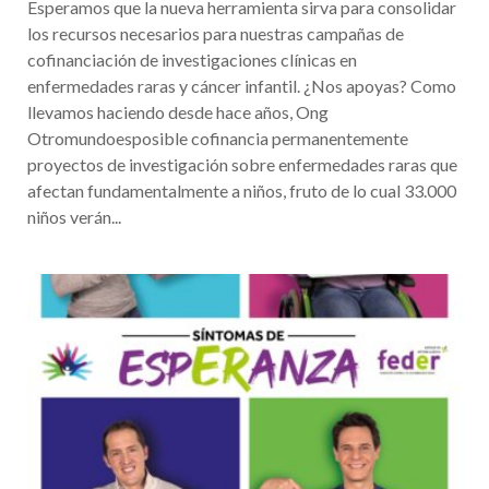
Esperamos que la nueva herramienta sirva para consolidar
los recursos necesarios para nuestras campañas de
cofinanciación de investigaciones clínicas en
enfermedades raras y cáncer infantil. ¿Nos apoyas? Como
llevamos haciendo desde hace años, Ong
Otromundoesposible cofinancia permanentemente
proyectos de investigación sobre enfermedades raras que
afectan fundamentalmente a niños, fruto de lo cual 33.000
niños verán...