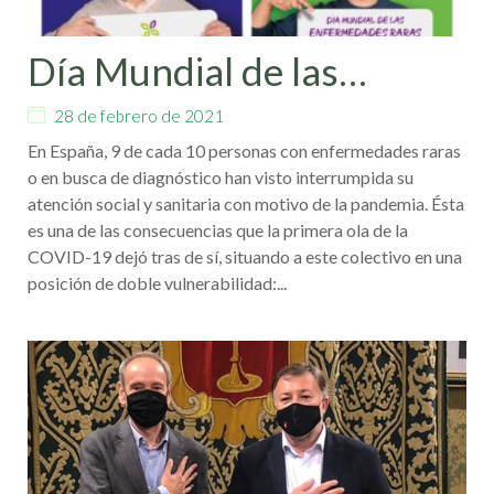
Día Mundial de las
Enfermedades Raras
28 de febrero de 2021
En España, 9 de cada 10 personas con enfermedades raras
o en busca de diagnóstico han visto interrumpida su
atención social y sanitaria con motivo de la pandemia. Ésta
es una de las consecuencias que la primera ola de la
COVID-19 dejó tras de sí, situando a este colectivo en una
posición de doble vulnerabilidad:...