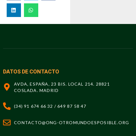
DATOS DE CONTACTO
AVDA, ESPAÑA, 23 BIS. LOCAL 214. 28821
COSLADA. MADRID
(34) 91 674 66 32 / 649 87 58 47
CONTACTO@ONG-OTROMUNDOESPOSIBLE.ORG