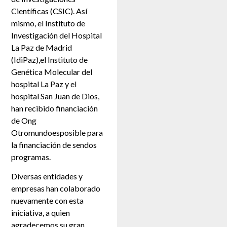
Científicas (CSIC). Así
mismo, el Instituto de
Investigación del Hospital
La Paz de Madrid
(IdiPaz),el Instituto de
Genética Molecular del
hospital La Paz y el
hospital San Juan de Dios,
han recibido financiación
de Ong
Otromundoesposible para
la financiación de sendos
programas.
Diversas entidades y
empresas han colaborado
nuevamente con esta
iniciativa, a quien
agradecemos su gran