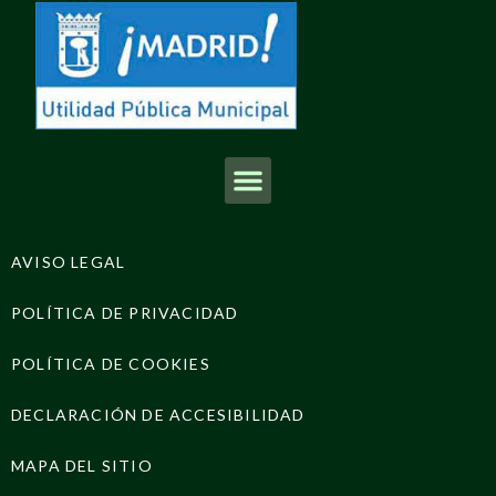
AVISO LEGAL
POLÍTICA DE PRIVACIDAD
POLÍTICA DE COOKIES
DECLARACIÓN DE ACCESIBILIDAD
MAPA DEL SITIO