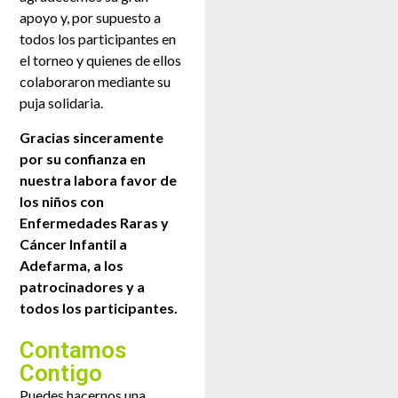
apoyo y, por supuesto a
todos los participantes en
el torneo y quienes de ellos
colaboraron mediante su
puja solidaria.
Gracias sinceramente
por su confianza en
nuestra labora favor de
los niños con
Enfermedades Raras y
Cáncer Infantil a
Adefarma, a los
patrocinadores y a
todos los participantes.
Contamos
Contigo
Puedes hacernos una