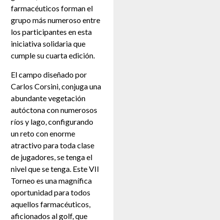
farmacéuticos forman el
grupo más numeroso entre
los participantes en esta
iniciativa solidaria que
cumple su cuarta edición.
El campo diseñado por
Carlos Corsini, conjuga una
abundante vegetación
autóctona con numerosos
ríos y lago, configurando
un reto con enorme
atractivo para toda clase
de jugadores, se tenga el
nivel que se tenga. Este VII
Torneo es una magnífica
oportunidad para todos
aquellos farmacéuticos,
aficionados al golf, que