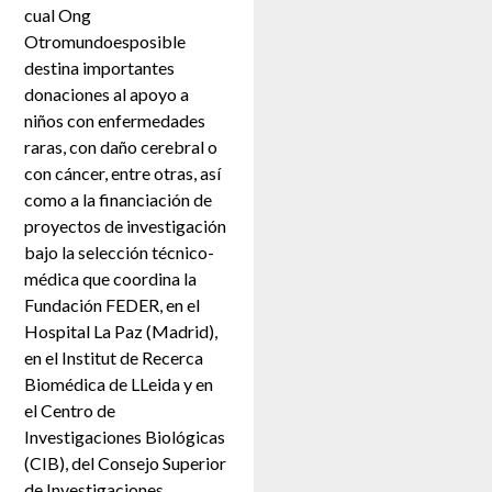
cual Ong
Otromundoesposible
destina importantes
donaciones al apoyo a
niños con enfermedades
raras, con daño cerebral o
con cáncer, entre otras, así
como a la financiación de
proyectos de investigación
bajo la selección técnico-
médica que coordina la
Fundación FEDER, en el
Hospital La Paz (Madrid),
en el Institut de Recerca
Biomédica de LLeida y en
el Centro de
Investigaciones Biológicas
(CIB), del Consejo Superior
de Investigaciones