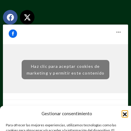
Haz clic para aceptar cookies de
marketing y permitir este contenido
Gestionar consentimiento
Para ofrecer las mejores experiencias, utilizamos tecnologías como las
cookies para almacenar y/o acceder a la información del dispositivo. El