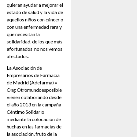
quieran ayudar a mejorar el
estado de salud y la vida de
aquellos niños con cáncer o
con una enfermedad rara y
que necesitan la
solidaridad, de los que más
afortunados, no nos vemos
afectados.
La Asociación de
Empresarios de Farmacia
de Madrid (Adefarma) y
Ong Otromundoesposible
vienen colaborando desde
el año 2013 en la campaña
Céntimo Solidario
mediante la colocación de
huchas en las farmacias de
la asociación, fruto de la