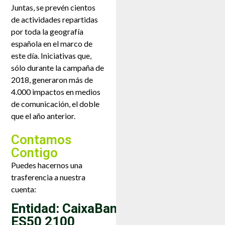
Juntas, se prevén cientos
de actividades repartidas
por toda la geografía
española en el marco de
este día. Iniciativas que,
sólo durante la campaña de
2018, generaron más de
4.000 impactos en medios
de comunicación, el doble
que el año anterior.
Contamos
Contigo
Puedes hacernos una
trasferencia a nuestra
cuenta:
Entidad: CaixaBank
ES50 2100