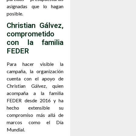
asignadas que lo hagan
posible.
Christian Gálvez,
comprometido
con la familia
FEDER
Para hacer visible la
campaña, la organización
cuenta con el apoyo de
Christian Gálvez, quien
acompaña a la familia
FEDER desde 2016 y ha
hecho extensible su
compromiso más allá de
marcos como el Día
Mundial.