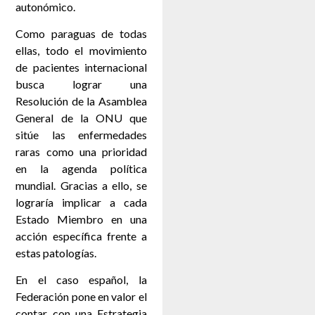
autonómico.
Como paraguas de todas
ellas, todo el movimiento
de pacientes internacional
busca lograr una
Resolución de la Asamblea
General de la ONU que
sitúe las enfermedades
raras como una prioridad
en la agenda política
mundial. Gracias a ello, se
lograría implicar a cada
Estado Miembro en una
acción específica frente a
estas patologías.
En el caso español, la
Federación pone en valor el
contar con una Estrategia