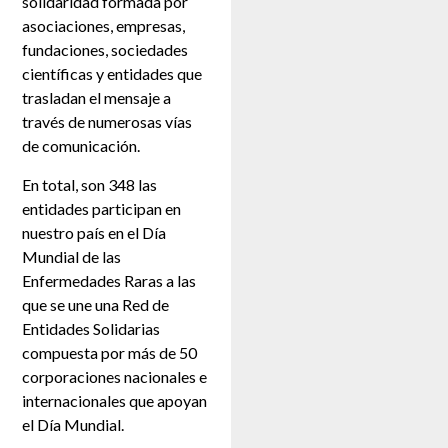
solidaridad formada por
asociaciones, empresas,
fundaciones, sociedades
científicas y entidades que
trasladan el mensaje a
través de numerosas vías
de comunicación.
En total, son 348 las
entidades participan en
nuestro país en el Día
Mundial de las
Enfermedades Raras a las
que se une una Red de
Entidades Solidarias
compuesta por más de 50
corporaciones nacionales e
internacionales que apoyan
el Día Mundial.