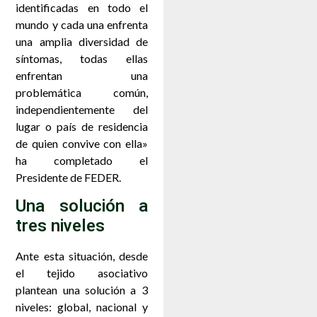
identificadas en todo el
mundo y cada una enfrenta
una amplia diversidad de
síntomas, todas ellas
enfrentan una
problemática común,
independientemente del
lugar o país de residencia
de quien convive con ella»
ha completado el
Presidente de FEDER.
Una solución a
tres niveles
Ante esta situación, desde
el tejido asociativo
plantean una solución a 3
niveles: global, nacional y