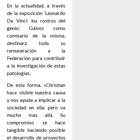
En la actualidad, a través
de la exposición ‘Leonardo
Da Vinci: los rostros del
genio’, Gálvez como
comisario de la misma,
destinará toda su
remuneración a la
Federación para contribuir
a la investigación de estas
patologías.
De esta forma, «Christian
hace visible nuestra causa
y nos ayuda a implicar a la
sociedad en ella; pero va
mucho más allá. Su
compromiso se hace
tangible haciendo posible
el desarrollo de proyectos