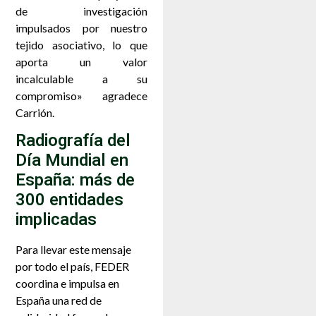
de investigación
impulsados por nuestro
tejido asociativo, lo que
aporta un valor
incalculable a su
compromiso» agradece
Carrión.
Radiografía del
Día Mundial en
España: más de
300 entidades
implicadas
Para llevar este mensaje
por todo el país, FEDER
coordina e impulsa en
España una red de