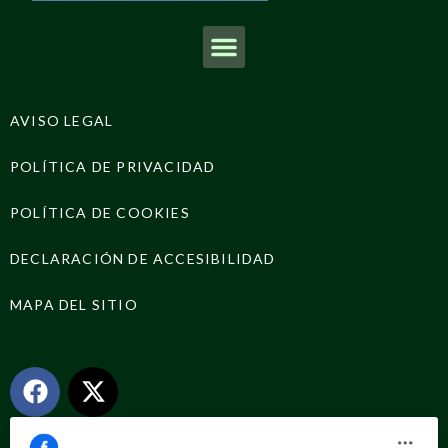
AVISO LEGAL
POLÍTICA DE PRIVACIDAD
POLÍTICA DE COOKIES
DECLARACIÓN DE ACCESIBILIDAD
MAPA DEL SITIO