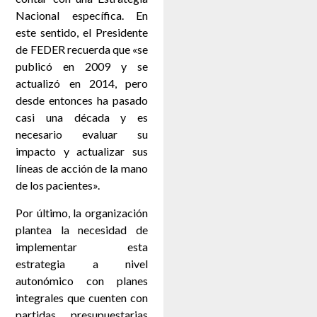
Nacional específica. En
este sentido, el Presidente
de FEDER recuerda que «se
publicó en 2009 y se
actualizó en 2014, pero
desde entonces ha pasado
casi una década y es
necesario evaluar su
impacto y actualizar sus
líneas de acción de la mano
de los pacientes».
Por último, la organización
plantea la necesidad de
implementar esta
estrategia a nivel
autonómico con planes
integrales que cuenten con
partidas presupuestarias