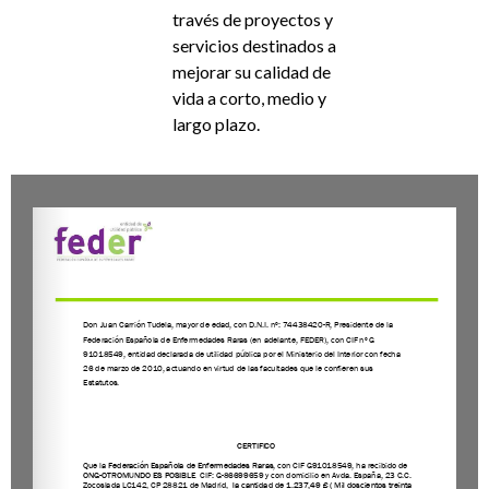
través de proyectos y
servicios destinados a
mejorar su calidad de
vida a corto, medio y
largo plazo.