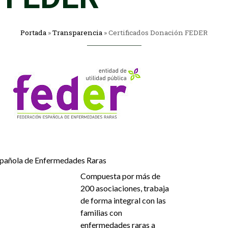
Portada
»
Transparencia
»
Certificados Donación FEDER
spañola de Enfermedades Raras
Compuesta por más de
200 asociaciones, trabaja
de forma integral con las
familias con
enfermedades raras a