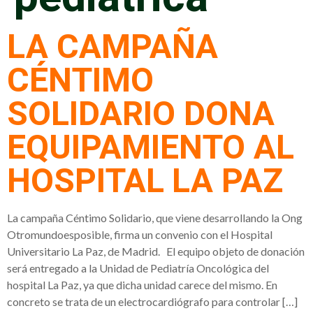
LA CAMPAÑA
CÉNTIMO
SOLIDARIO DONA
EQUIPAMIENTO AL
HOSPITAL LA PAZ
La campaña Céntimo Solidario, que viene desarrollando la Ong
Otromundoesposible, firma un convenio con el Hospital
Universitario La Paz, de Madrid. El equipo objeto de donación
será entregado a la Unidad de Pediatría Oncológica del
hospital La Paz, ya que dicha unidad carece del mismo. En
concreto se trata de un electrocardiógrafo para controlar […]