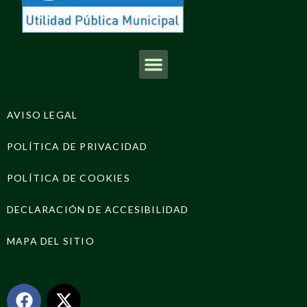
AVISO LEGAL
POLÍTICA DE PRIVACIDAD
POLÍTICA DE COOKIES
DECLARACIÓN DE ACCESIBILIDAD
MAPA DEL SITIO