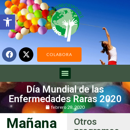
Abrir barra de herramientas
COLABORA
Día Mundial de las
Enfermedades Raras 2020
febrero 28, 2020
Mañana
Otros