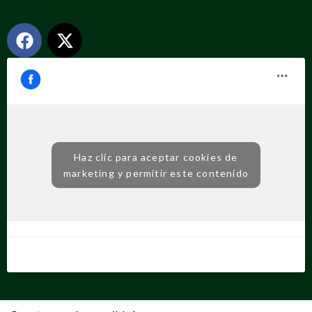
Haz clic para aceptar cookies de
marketing y permitir este contenido