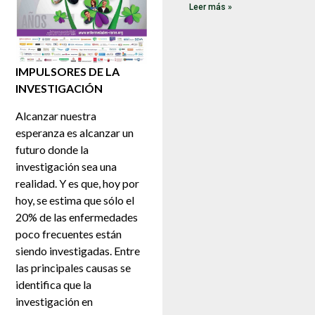
Leer más »
IMPULSORES DE LA
INVESTIGACIÓN
Alcanzar nuestra
esperanza es alcanzar un
futuro donde la
investigación sea una
realidad. Y es que, hoy por
hoy, se estima que sólo el
20% de las enfermedades
poco frecuentes están
siendo investigadas. Entre
las principales causas se
identifica que la
investigación en