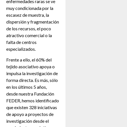
enfermedades raras se ve
muy condicionada por la
escasez de muestra, la
dispersión y fragmentación
de los recursos, el poco
atractivo comercial o la
falta de centros
especializados.
Frente a ello, el 60% del
tejido asociativo apoya o
impulsa la investigación de
forma directa. Es más, sólo
en los últimos 5 años,
desde nuestra Fundación
FEDER, hemos identificado
que existen 328 iniciativas
de apoyo a proyectos de
investigación desde el