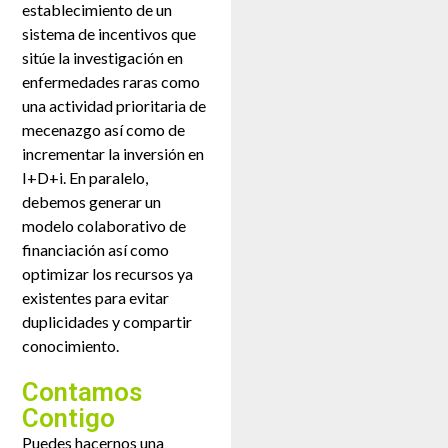
establecimiento de un
sistema de incentivos que
sitúe la investigación en
enfermedades raras como
una actividad prioritaria de
mecenazgo así como de
incrementar la inversión en
I+D+i. En paralelo,
debemos generar un
modelo colaborativo de
financiación así como
optimizar los recursos ya
existentes para evitar
duplicidades y compartir
conocimiento.
Contamos
Contigo
Puedes hacernos una