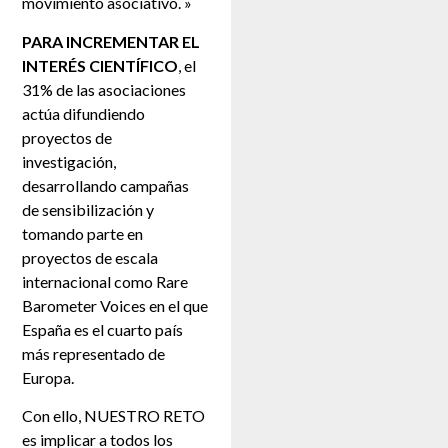
movimiento asociativo. »
PARA INCREMENTAR EL
INTERÉS CIENTÍFICO
, el
31% de las asociaciones
actúa difundiendo
proyectos de
investigación,
desarrollando campañas
de sensibilización y
tomando parte en
proyectos de escala
internacional como Rare
Barometer Voices en el que
España es el cuarto país
más representado de
Europa.
Con ello, NUESTRO RETO
es implicar a todos los