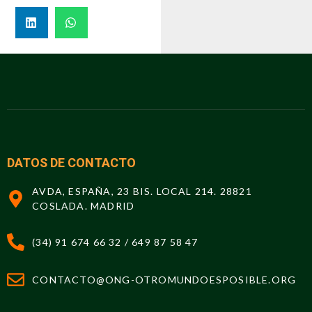
DATOS DE CONTACTO
AVDA, ESPAÑA, 23 BIS. LOCAL 214. 28821
COSLADA. MADRID
(34) 91 674 66 32 / 649 87 58 47
CONTACTO@ONG-OTROMUNDOESPOSIBLE.ORG