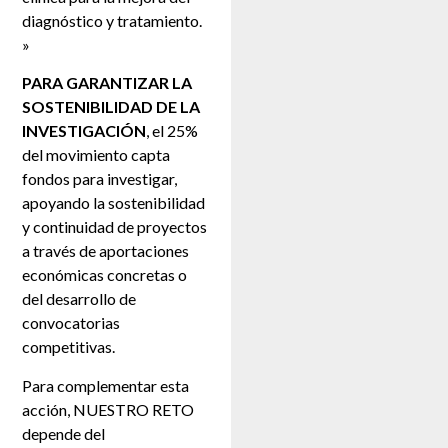
diagnóstico y tratamiento.
»
PARA GARANTIZAR LA
SOSTENIBILIDAD DE LA
INVESTIGACIÓN
, el 25%
del movimiento capta
fondos para investigar,
apoyando la sostenibilidad
y continuidad de proyectos
a través de aportaciones
económicas concretas o
del desarrollo de
convocatorias
competitivas.
Para complementar esta
acción, NUESTRO RETO
depende del