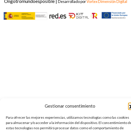
Ongotromundoesposible |
Desarrollado por
Vortex Dimensión Digital
Gestionar consentimiento
Para ofrecer las mejores experiencias, utilizamos tecnologías como las cookies
para almacenar y/o acceder a la información del dispositivo. El consentimiento d
estas tecnologías nos permitirá procesar datos como el comportamiento de