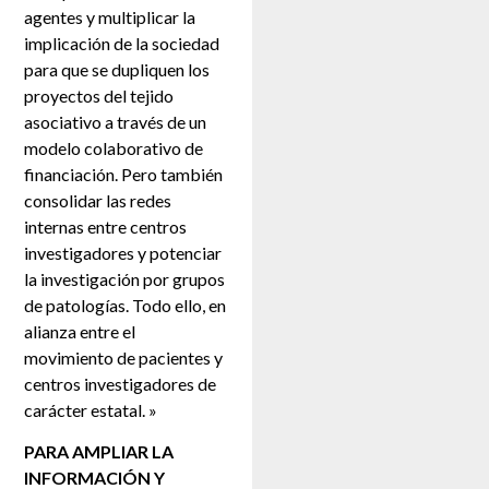
agentes y multiplicar la
implicación de la sociedad
para que se dupliquen los
proyectos del tejido
asociativo a través de un
modelo colaborativo de
financiación. Pero también
consolidar las redes
internas entre centros
investigadores y potenciar
la investigación por grupos
de patologías. Todo ello, en
alianza entre el
movimiento de pacientes y
centros investigadores de
carácter estatal. »
PARA AMPLIAR LA
INFORMACIÓN Y