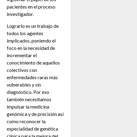
pacientes en el proceso
investigador.
Lograrlo es un trabajo de
todos los agentes
implicados, poniendo el
foco en la necesidad de
incrementar el
conocimiento de aquellos
colectivos con
enfermedades raras más
vulnerables y sin
diagnóstico. Por eso
también necesitamos
impulsar la medicina
genómica y de precisión así
como reconocer la
especialidad de genética
clínica para la mejora del