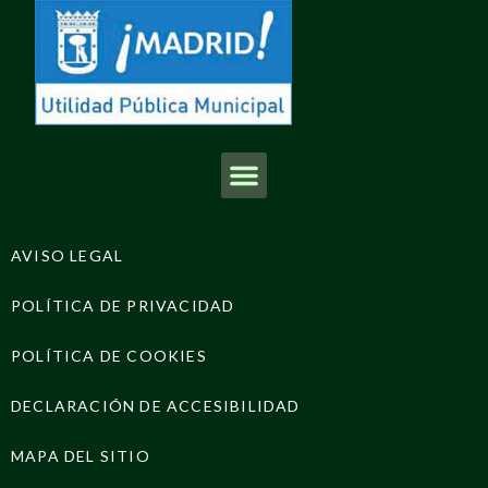
AVISO LEGAL
POLÍTICA DE PRIVACIDAD
POLÍTICA DE COOKIES
DECLARACIÓN DE ACCESIBILIDAD
MAPA DEL SITIO