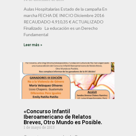
Aulas Hospitalarias Estado de la campaña En
marcha FECHA DE INICIO Diciembre 2016
RECAUDADO 4.910,35 € ACTUALIZADO
Finalizado La educación es un Derecho
Fundamental
Leer más »
«Concurso Infantil
Iberoamericano de Relatos
Breves, Otro Mundo es Posible.
1 de mayo de 2013