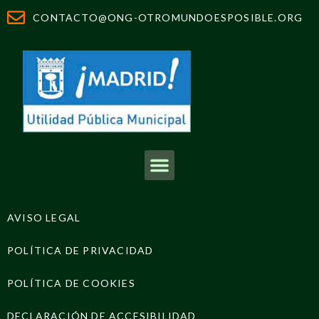
CONTACTO@ONG-OTROMUNDOESPOSIBLE.ORG
AVISO LEGAL
POLÍTICA DE PRIVACIDAD
POLÍTICA DE COOKIES
DECLARACIÓN DE ACCESIBILIDAD