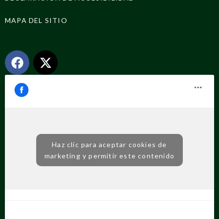
MAPA DEL SITIO
Haz clic para aceptar cookies de
marketing y permitir este contenido