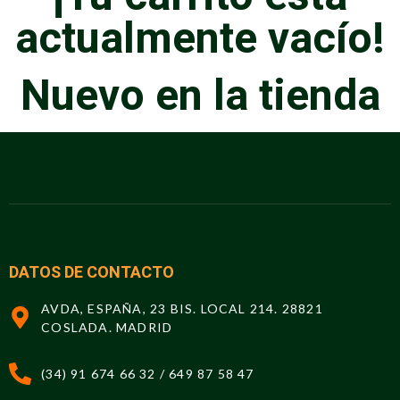
actualmente vacío!
Nuevo en la tienda
DATOS DE CONTACTO
AVDA, ESPAÑA, 23 BIS. LOCAL 214. 28821
COSLADA. MADRID
(34) 91 674 66 32 / 649 87 58 47