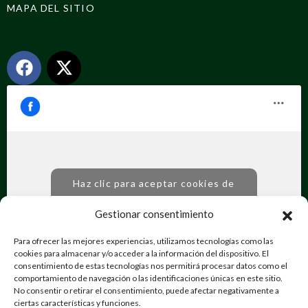
MAPA DEL SITIO
Haz clic para aceptar cookies de
marketing y permitir este contenido
Gestionar consentimiento
Para ofrecer las mejores experiencias, utilizamos tecnologías como las
cookies para almacenar y/o acceder a la información del dispositivo. El
consentimiento de estas tecnologías nos permitirá procesar datos como el
comportamiento de navegación o las identificaciones únicas en este sitio.
No consentir o retirar el consentimiento, puede afectar negativamente a
ciertas características y funciones.