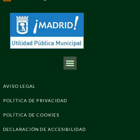
AVISO LEGAL
POLÍTICA DE PRIVACIDAD
POLÍTICA DE COOKIES
DECLARACIÓN DE ACCESIBILIDAD